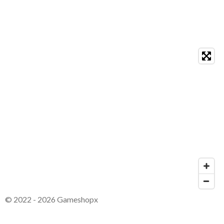
© 2022 - 2026 Gameshopx