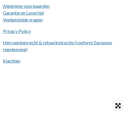
Algemene voorwaarden
Garantie en Levertijd
Veelgestelde vragen
Privacy Policy
Herroepingsrecht & retourinstructie (conform Europese
regelgeving)
Klachten