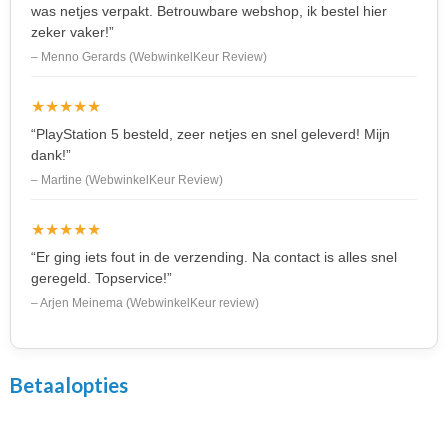
was netjes verpakt. Betrouwbare webshop, ik bestel hier
zeker vaker!”
– Menno Gerards (WebwinkelKeur Review)
★★★★★
“PlayStation 5 besteld, zeer netjes en snel geleverd! Mijn
dank!”
– Martine (WebwinkelKeur Review)
★★★★★
“Er ging iets fout in de verzending. Na contact is alles snel
geregeld. Topservice!”
– Arjen Meinema (WebwinkelKeur review)
Betaalopties