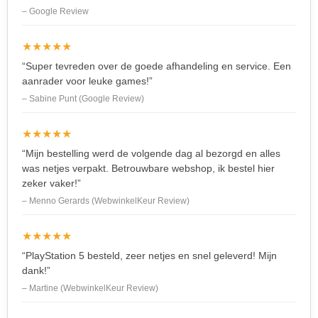
– Google Review
★★★★★
“Super tevreden over de goede afhandeling en service. Een
aanrader voor leuke games!”
– Sabine Punt (Google Review)
★★★★★
“Mijn bestelling werd de volgende dag al bezorgd en alles
was netjes verpakt. Betrouwbare webshop, ik bestel hier
zeker vaker!”
– Menno Gerards (WebwinkelKeur Review)
★★★★★
“PlayStation 5 besteld, zeer netjes en snel geleverd! Mijn
dank!”
– Martine (WebwinkelKeur Review)