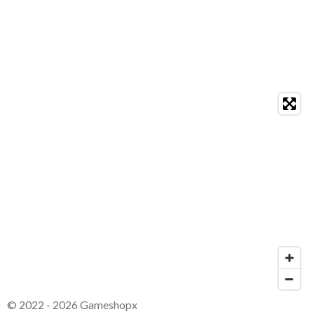
© 2022 - 2026 Gameshopx