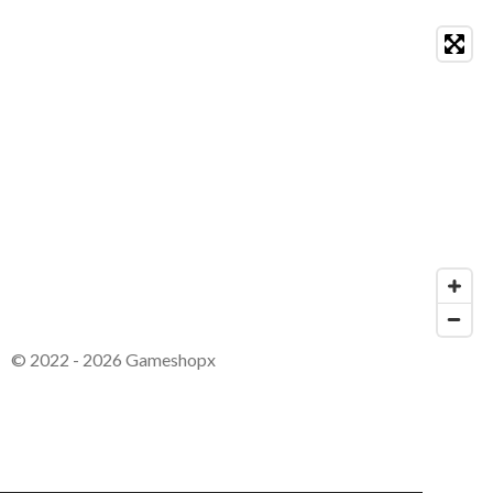
© 2022 - 2026 Gameshopx