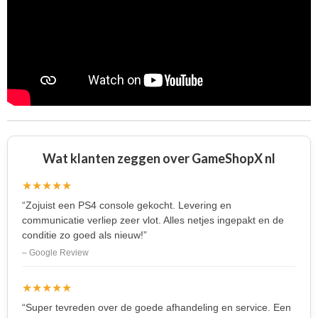
Wat klanten zeggen over GameShopX nl
★★★★★
“Zojuist een PS4 console gekocht. Levering en
communicatie verliep zeer vlot. Alles netjes ingepakt en de
conditie zo goed als nieuw!”
– Google Review
★★★★★
“Super tevreden over de goede afhandeling en service. Een