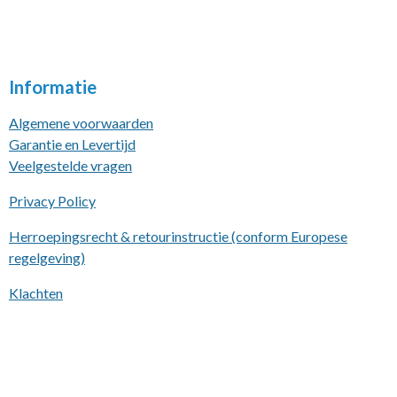
Informatie
Algemene voorwaarden
Garantie en Levertijd
Veelgestelde vragen
Privacy Policy
Herroepingsrecht & retourinstructie (conform Europese
regelgeving)
Klachten