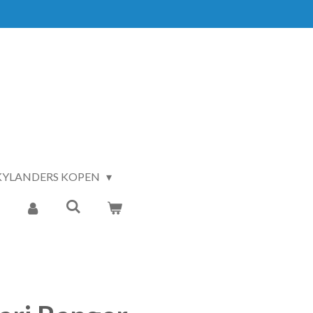
KYLANDERS KOPEN