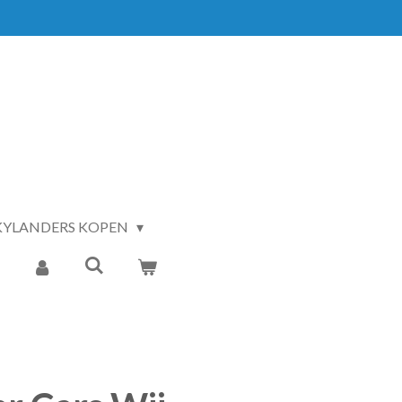
KYLANDERS KOPEN