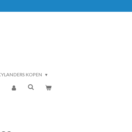
KYLANDERS KOPEN