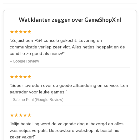
Wat klanten zeggen over GameShopX nl
★★★★★
“Zojuist een PS4 console gekocht. Levering en
communicatie verliep zeer vlot. Alles netjes ingepakt en de
conditie zo goed als nieuw!”
– Google Review
★★★★★
“Super tevreden over de goede afhandeling en service. Een
aanrader voor leuke games!”
– Sabine Punt (Google Review)
★★★★★
“Mijn bestelling werd de volgende dag al bezorgd en alles
was netjes verpakt. Betrouwbare webshop, ik bestel hier
zeker vaker!”