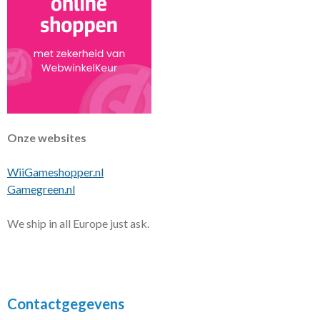
Onze websites
WiiGameshopper.nl
Gamegreen.nl
We ship in all Europe just ask.
Contactgegevens