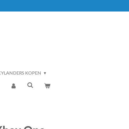
KYLANDERS KOPEN