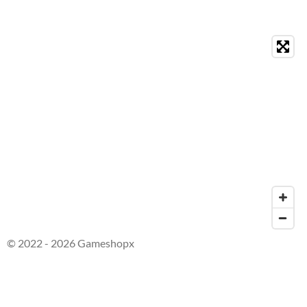
© 2022 - 2026 Gameshopx