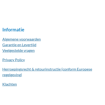
Informatie
Algemene voorwaarden
Garantie en Levertijd
Veelgestelde vragen
Privacy Policy
Herroepingsrecht & retourinstructie (conform Europese
regelgeving)
Klachten