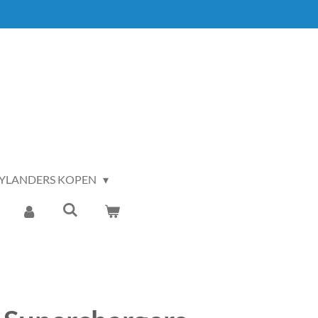
YLANDERS KOPEN