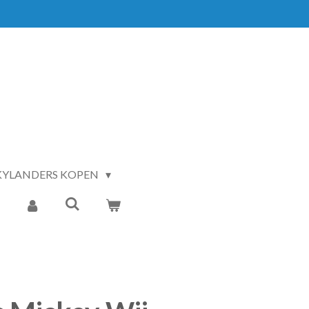
KYLANDERS KOPEN