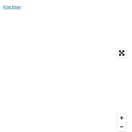
Klachten