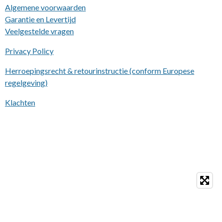
Algemene voorwaarden
Garantie en Levertijd
Veelgestelde vragen
Privacy Policy
Herroepingsrecht & retourinstructie (conform Europese
regelgeving)
Klachten