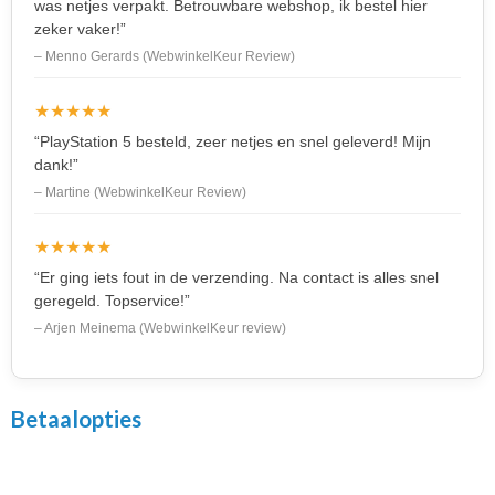
was netjes verpakt. Betrouwbare webshop, ik bestel hier
zeker vaker!”
– Menno Gerards (WebwinkelKeur Review)
★★★★★
“PlayStation 5 besteld, zeer netjes en snel geleverd! Mijn
dank!”
– Martine (WebwinkelKeur Review)
★★★★★
“Er ging iets fout in de verzending. Na contact is alles snel
geregeld. Topservice!”
– Arjen Meinema (WebwinkelKeur review)
Betaalopties