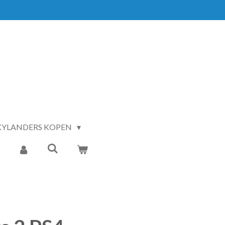
KYLANDERS KOPEN