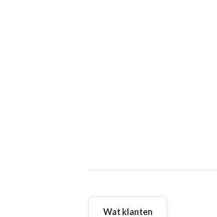
Wat klanten