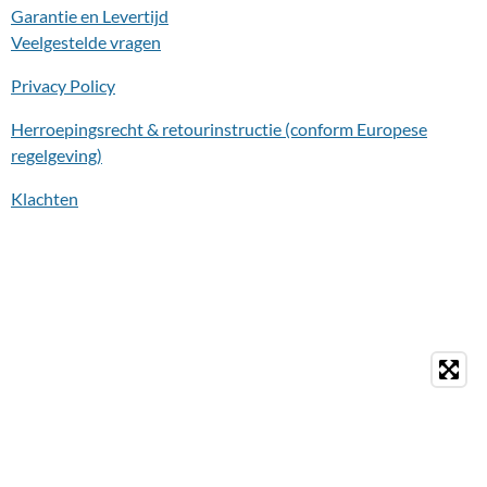
Garantie en Levertijd
Veelgestelde vragen
Privacy Policy
Herroepingsrecht & retourinstructie (conform Europese
regelgeving)
Klachten