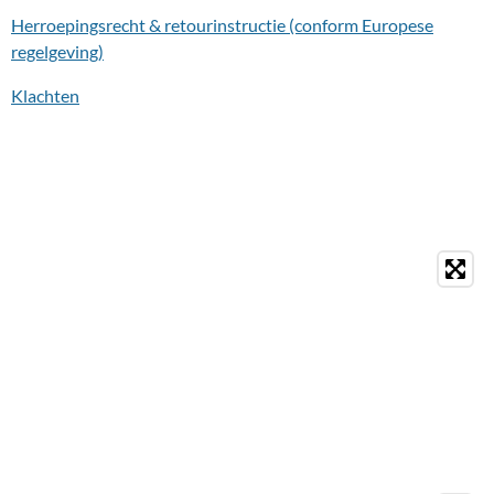
Herroepingsrecht & retourinstructie (conform Europese
regelgeving)
Klachten