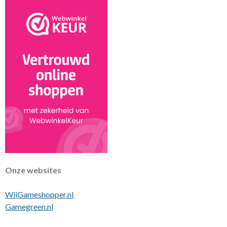
Onze websites
WiiGameshopper.nl
Gamegreen.nl