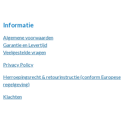
Informatie
Algemene voorwaarden
Garantie en Levertijd
Veelgestelde vragen
Privacy Policy
Herroepingsrecht & retourinstructie (conform Europese
regelgeving)
Klachten