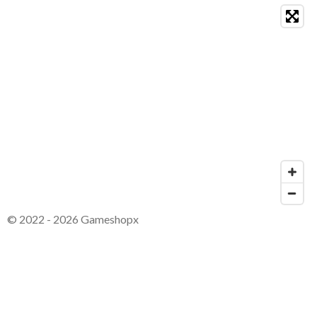
© 2022 - 2026 Gameshopx