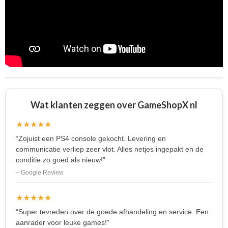
Wat klanten zeggen over GameShopX nl
★★★★★
“Zojuist een PS4 console gekocht. Levering en
communicatie verliep zeer vlot. Alles netjes ingepakt en de
conditie zo goed als nieuw!”
– Google Review
★★★★★
“Super tevreden over de goede afhandeling en service. Een
aanrader voor leuke games!”