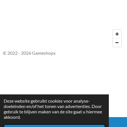
© 2022 - 2026 Gameshopx
Deze website gebruikt cookies voor analyse-
doeleinden en/of het tonen van advertenties. Door
gebruik te blijven maken van de site gaat u hiermee
akkoord.