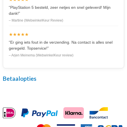
“PlayStation 5 besteld, zeer netjes en snel geleverd! Mijn
dank!”
– Martine (WebwinkelKeur Review)
★★★★★
“Er ging iets fout in de verzending. Na contact is alles snel
geregeld. Topservice!”
– Arjen Meinema (WebwinkelKeur review)
Betaalopties