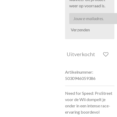
weer op voorraad is.
Verzenden
Uitverkocht
Artikelnummer:
5030946059386
Need for Speed: ProStreet
voor de Wii dompelt je
onder in een intense race-
ervaring boordevol