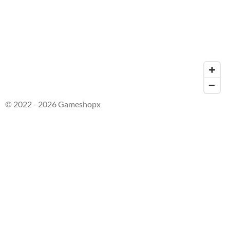
© 2022 - 2026 Gameshopx