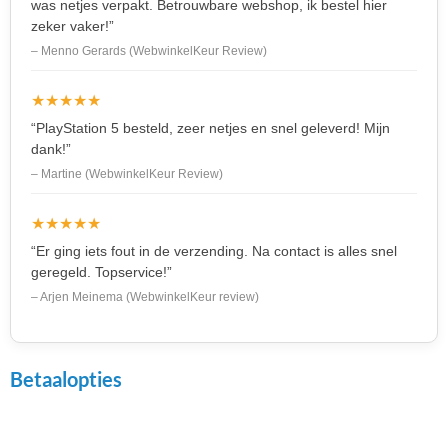
was netjes verpakt. Betrouwbare webshop, ik bestel hier
zeker vaker!”
– Menno Gerards (WebwinkelKeur Review)
★★★★★
“PlayStation 5 besteld, zeer netjes en snel geleverd! Mijn
dank!”
– Martine (WebwinkelKeur Review)
★★★★★
“Er ging iets fout in de verzending. Na contact is alles snel
geregeld. Topservice!”
– Arjen Meinema (WebwinkelKeur review)
Betaalopties