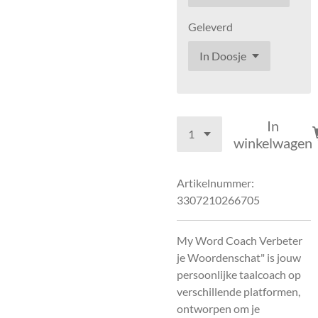
Geleverd
In
winkelwagen
Artikelnummer:
3307210266705
My Word Coach Verbeter
je Woordenschat" is jouw
persoonlijke taalcoach op
verschillende platformen,
ontworpen om je