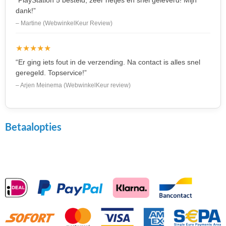
dank!”
– Martine (WebwinkelKeur Review)
★★★★★
“Er ging iets fout in de verzending. Na contact is alles snel
geregeld. Topservice!”
– Arjen Meinema (WebwinkelKeur review)
Betaalopties