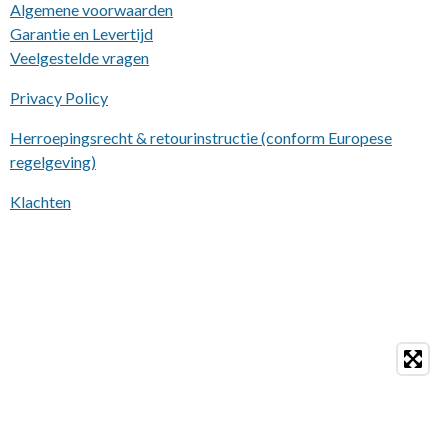
Algemene voorwaarden
Garantie en Levertijd
Veelgestelde vragen
Privacy Policy
Herroepingsrecht & retourinstructie (conform Europese
regelgeving)
Klachten