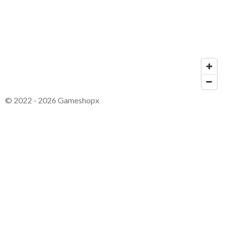
© 2022 - 2026 Gameshopx