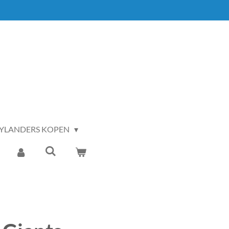
YLANDERS KOPEN