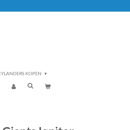
KYLANDERS KOPEN