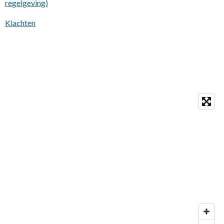
regelgeving)
Klachten