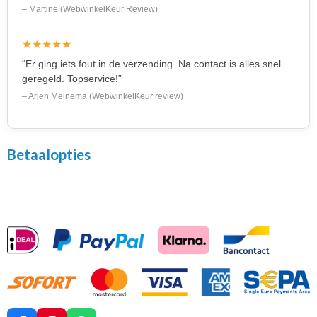
– Martine (WebwinkelKeur Review)
★★★★★
“Er ging iets fout in de verzending. Na contact is alles snel
geregeld. Topservice!”
– Arjen Meinema (WebwinkelKeur review)
Betaalopties