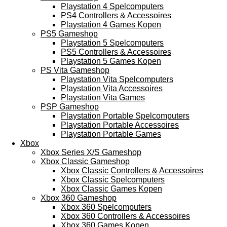
Playstation 4 Spelcomputers
PS4 Controllers & Accessoires
Playstation 4 Games Kopen
PS5 Gameshop
Playstation 5 Spelcomputers
PS5 Controllers & Accessoires
Playstation 5 Games Kopen
PS Vita Gameshop
Playstation Vita Spelcomputers
Playstation Vita Accessoires
Playstation Vita Games
PSP Gameshop
Playstation Portable Spelcomputers
Playstation Portable Accessoires
Playstation Portable Games
Xbox
Xbox Series X/S Gameshop
Xbox Classic Gameshop
Xbox Classic Controllers & Accessoires
Xbox Classic Spelcomputers
Xbox Classic Games Kopen
Xbox 360 Gameshop
Xbox 360 Spelcomputers
Xbox 360 Controllers & Accessoires
Xbox 360 Games Kopen