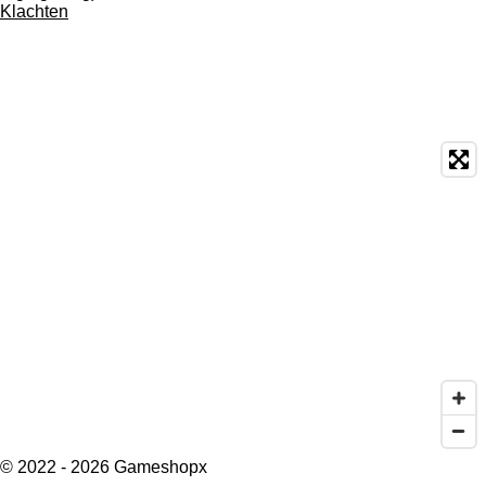
Klachten
© 2022 - 2026 Gameshopx