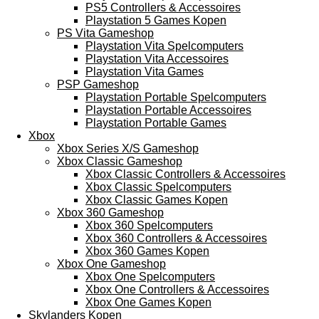
PS5 Controllers & Accessoires
Playstation 5 Games Kopen
PS Vita Gameshop
Playstation Vita Spelcomputers
Playstation Vita Accessoires
Playstation Vita Games
PSP Gameshop
Playstation Portable Spelcomputers
Playstation Portable Accessoires
Playstation Portable Games
Xbox
Xbox Series X/S Gameshop
Xbox Classic Gameshop
Xbox Classic Controllers & Accessoires
Xbox Classic Spelcomputers
Xbox Classic Games Kopen
Xbox 360 Gameshop
Xbox 360 Spelcomputers
Xbox 360 Controllers & Accessoires
Xbox 360 Games Kopen
Xbox One Gameshop
Xbox One Spelcomputers
Xbox One Controllers & Accessoires
Xbox One Games Kopen
Skylanders Kopen