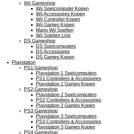
Wii Gameshop
Wii Spelcomputer Kopen
Wii Accessoires Kopen
Wii Controller Kopen
Wii Games Kopen
Mario Wii Spellen
Wii Spellen Lijst
DS Gameshop
DS Spelcomputers
DS Accessoires
DS Games Kopen
Playstation
PS1 Gameshop
Playstation 1 Spelcomputers
PS1 Controllers & Accessoires
Playstation 1 Games Kopen
PS2 Gameshop
Playstation 2 Spelcomputers
PS2 Controllers & Accessoires
Playstation 2 Games Kopen
PS3 Gameshop
Playstation 3 Spelcomputers
PS3 Controllers & Accessoires
Playstation 3 Games Kopen
PS4 Gameshop