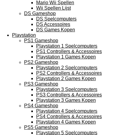
Mario Wii Spellen
Wii Spellen Lijst
DS Gameshop
DS Spelcomputers
DS Accessoires
DS Games Kopen
Playstation
PS1 Gameshop
Playstation 1 Spelcomputers
PS1 Controllers & Accessoires
Playstation 1 Games Kopen
PS2 Gameshop
Playstation 2 Spelcomputers
PS2 Controllers & Accessoires
Playstation 2 Games Kopen
PS3 Gameshop
Playstation 3 Spelcomputers
PS3 Controllers & Accessoires
Playstation 3 Games Kopen
PS4 Gameshop
Playstation 4 Spelcomputers
PS4 Controllers & Accessoires
Playstation 4 Games Kopen
PS5 Gameshop
Playstation 5 Spelcomputers