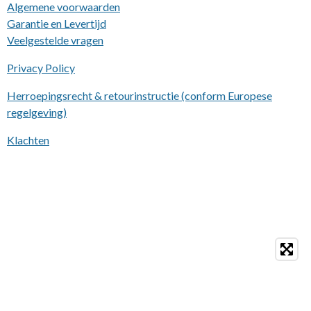
Algemene voorwaarden
Garantie en Levertijd
Veelgestelde vragen
Privacy Policy
Herroepingsrecht & retourinstructie (conform Europese
regelgeving)
Klachten