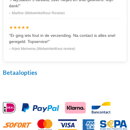
dank!”
– Martine (WebwinkelKeur Review)
★★★★★
“Er ging iets fout in de verzending. Na contact is alles snel
geregeld. Topservice!”
– Arjen Meinema (WebwinkelKeur review)
Betaalopties