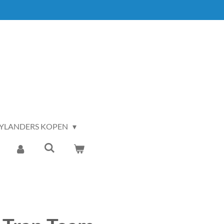
YLANDERS KOPEN