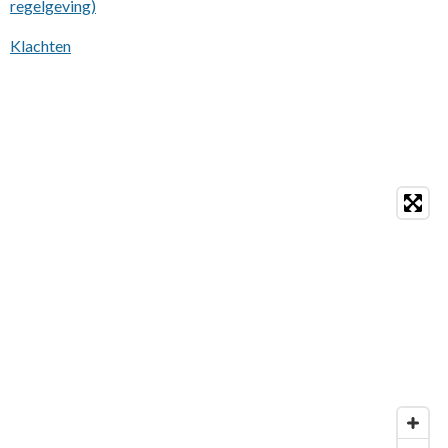
regelgeving)
Klachten