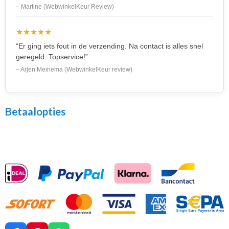
– Martine (WebwinkelKeur Review)
★★★★★
“Er ging iets fout in de verzending. Na contact is alles snel
geregeld. Topservice!”
– Arjen Meinema (WebwinkelKeur review)
Betaalopties