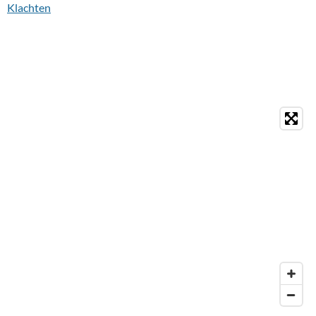
Klachten